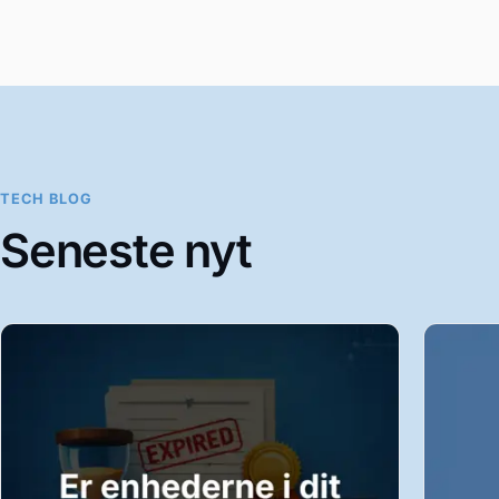
TECH BLOG
Seneste nyt