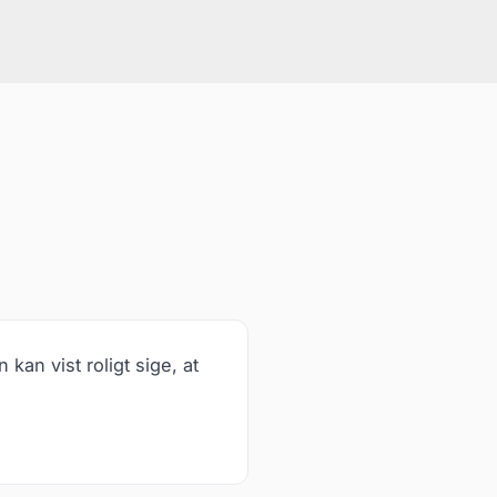
kan vist roligt sige, at