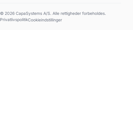
© 2026 CapaSystems A/S. Alle rettigheder forbeholdes.
Privatlivspolitik
Cookieindstillinger