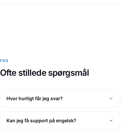
FAQ
Ofte stillede spørgsmål
Hvor hurtigt får jeg svar?
Kan jeg få support på engelsk?