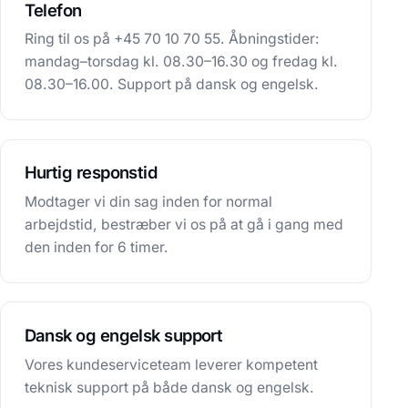
Telefon
Ring til os på +45 70 10 70 55. Åbningstider:
mandag–torsdag kl. 08.30–16.30 og fredag kl.
08.30–16.00. Support på dansk og engelsk.
Hurtig responstid
Modtager vi din sag inden for normal
arbejdstid, bestræber vi os på at gå i gang med
den inden for 6 timer.
Dansk og engelsk support
Vores kundeserviceteam leverer kompetent
teknisk support på både dansk og engelsk.