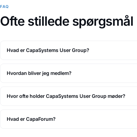
FAQ
Ofte stillede spørgsmål
Hvad er CapaSystems User Group?
Hvordan bliver jeg medlem?
Hvor ofte holder CapaSystems User Group møder?
Hvad er CapaForum?