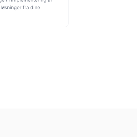
øsninger fra dine