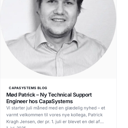
CAPASYSTEMS BLOG
Mød Patrick – Ny Technical Support
Engineer hos CapaSystems
Vi starter juli måned med en glædelig nyhed – et
varmt velkommen til vores nye kollega, Patrick
Kragh Jensen, der pr. 1. juli er blevet en del af
1. jul. 2025