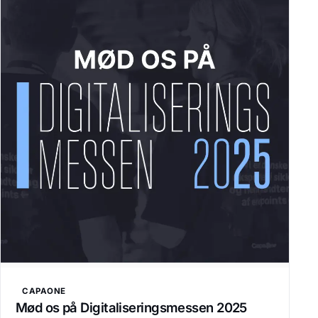
CAPAONE
Mød os på Digitaliseringsmessen 2025