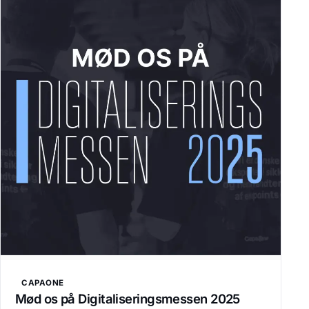
CAPAONE
Mød os på Digitaliseringsmessen 2025