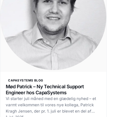
CAPASYSTEMS BLOG
Mød Patrick – Ny Technical Support
Engineer hos CapaSystems
Vi starter juli måned med en glædelig nyhed – et
varmt velkommen til vores nye kollega, Patrick
Kragh Jensen, der pr. 1. juli er blevet en del af
1. jul. 2025