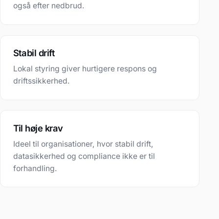
også efter nedbrud.
Stabil drift
Lokal styring giver hurtigere respons og
driftssikkerhed.
Til høje krav
Ideel til organisationer, hvor stabil drift,
datasikkerhed og compliance ikke er til
forhandling.