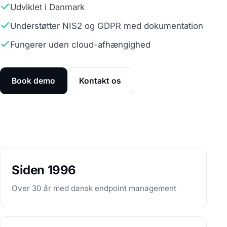
Udviklet i Danmark
Understøtter NIS2 og GDPR med dokumentation
Fungerer uden cloud-afhængighed
Book demo
Kontakt os
Siden 1996
Over 30 år med dansk endpoint management