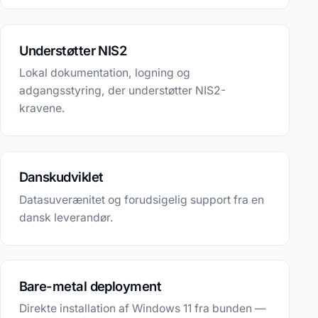
Understøtter NIS2
Lokal dokumentation, logning og
adgangsstyring, der understøtter NIS2-
kravene.
Danskudviklet
Datasuverænitet og forudsigelig support fra en
dansk leverandør.
Bare-metal deployment
Direkte installation af Windows 11 fra bunden —