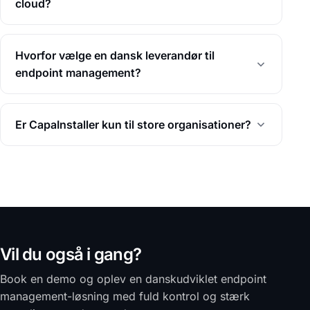
cloud?
Hvorfor vælge en dansk leverandør til
endpoint management?
Er CapaInstaller kun til store organisationer?
Vil du også i gang?
Book en demo og oplev en danskudviklet endpoint
management-løsning med fuld kontrol og stærk