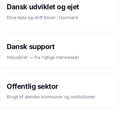
Dansk udviklet og ejet
Dine data og drift bliver i Danmark
Dansk support
Inkluderet — fra rigtige mennesker
Offentlig sektor
Brugt af danske kommuner og institutioner