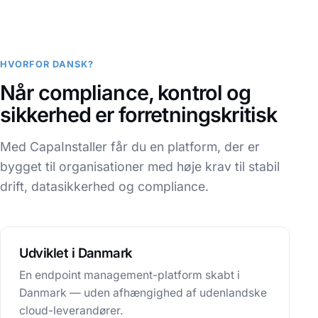
HVORFOR DANSK?
Når compliance, kontrol og
sikkerhed er forretningskritisk
Med CapaInstaller får du en platform, der er
bygget til organisationer med høje krav til stabil
drift, datasikkerhed og compliance.
Udviklet i Danmark
En endpoint management-platform skabt i
Danmark — uden afhængighed af udenlandske
cloud-leverandører.