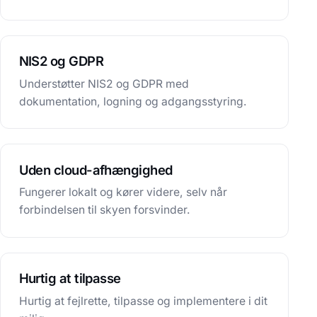
NIS2 og GDPR
Understøtter NIS2 og GDPR med
dokumentation, logning og adgangsstyring.
Uden cloud-afhængighed
Fungerer lokalt og kører videre, selv når
forbindelsen til skyen forsvinder.
Hurtig at tilpasse
Hurtig at fejlrette, tilpasse og implementere i dit