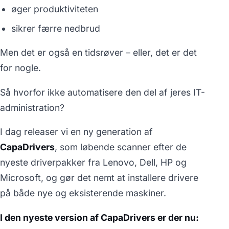
øger produktiviteten
sikrer færre nedbrud
Men det er også en tidsrøver – eller, det er det
for nogle.
Så hvorfor ikke automatisere den del af jeres IT-
administration?
I dag releaser vi en ny generation af
CapaDrivers
, som løbende scanner efter de
nyeste driverpakker fra Lenovo, Dell, HP og
Microsoft, og gør det nemt at installere drivere
på både nye og eksisterende maskiner.
I den nyeste version af CapaDrivers er der nu: