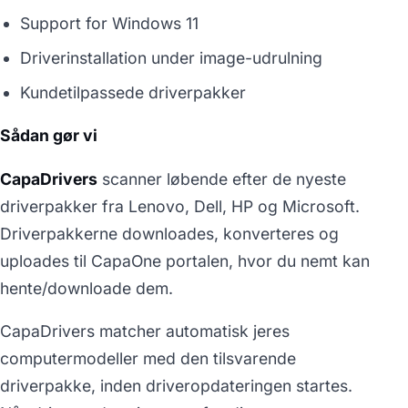
Support for Windows 11
Driverinstallation under image-udrulning
Kundetilpassede driverpakker
Sådan gør vi
CapaDrivers
scanner løbende efter de nyeste
driverpakker fra Lenovo, Dell, HP og Microsoft.
Driverpakkerne downloades, konverteres og
uploades til CapaOne portalen, hvor du nemt kan
hente/downloade dem.
CapaDrivers matcher automatisk jeres
computermodeller med den tilsvarende
driverpakke, inden driveropdateringen startes.