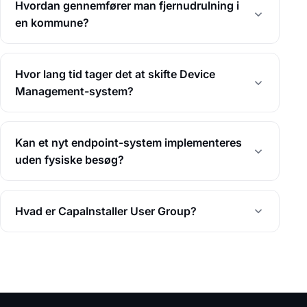
Hvordan gennemfører man fjernudrulning i
en kommune?
Hvor lang tid tager det at skifte Device
Management-system?
Kan et nyt endpoint-system implementeres
uden fysiske besøg?
Hvad er CapaInstaller User Group?