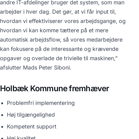
andre IT-afdelinger bruger det system, som man
arbejder i hver dag. Det gør, at vi får input til,
hvordan vi effektiviserer vores arbejdsgange, og
hvordan vi kan komme tættere på et mere
automatisk arbejdsflow, så vores medarbejdere
kan fokusere på de interessante og krævende
opgaver og overlade de trivielle til maskinen,”
afslutter Mads Peter Siboni.
Holbæk Kommune fremhæver
Problemfri implementering
Høj tilgængelighed
Kompetent support
Høj kvalitet