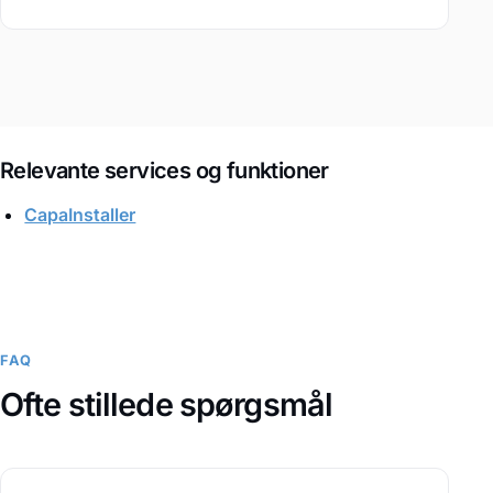
Relevante services og funktioner
CapaInstaller
FAQ
Ofte stillede spørgsmål