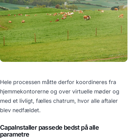
Hele processen måtte derfor koordineres fra
hjemmekontorerne og over virtuelle møder og
med et livligt, fælles chatrum, hvor alle aftaler
blev nedfældet.
CapaInstaller passede bedst på alle
parametre