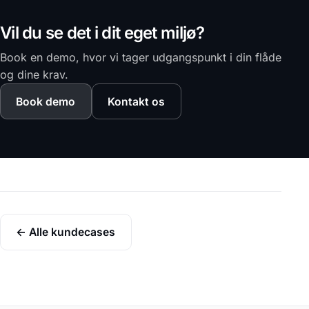
Vil du se det i dit eget miljø?
Book en demo, hvor vi tager udgangspunkt i din flåde
og dine krav.
Book demo
Kontakt os
← Alle kundecases