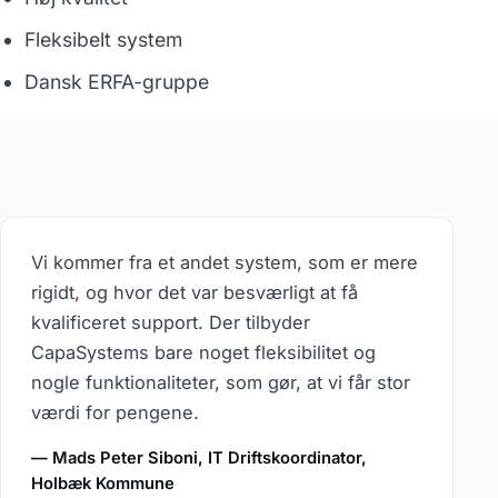
Fleksibelt system
Dansk ERFA-gruppe
Vi kommer fra et andet system, som er mere
rigidt, og hvor det var besværligt at få
kvalificeret support. Der tilbyder
CapaSystems bare noget fleksibilitet og
nogle funktionaliteter, som gør, at vi får stor
værdi for pengene.
— Mads Peter Siboni, IT Driftskoordinator,
Holbæk Kommune