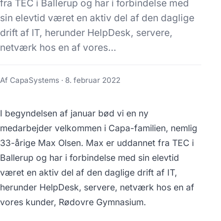
fra TEC i Ballerup og har i forbindelse med
sin elevtid været en aktiv del af den daglige
drift af IT, herunder HelpDesk, servere,
netværk hos en af vores…
Af CapaSystems ·
8. februar 2022
I begyndelsen af januar bød vi en ny
medarbejder velkommen i Capa-familien, nemlig
33-årige Max Olsen. Max er uddannet fra TEC i
Ballerup og har i forbindelse med sin elevtid
været en aktiv del af den daglige drift af IT,
herunder HelpDesk, servere, netværk hos en af
vores kunder, Rødovre Gymnasium.