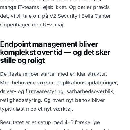
mange IT-teams i øjeblikket. Og det er præcis
det, vi vil tale om på V2 Security i Bella Center
Copenhagen den 6.–7. maj.
Endpoint management bliver
komplekst over tid — og det sker
stille og roligt
De fleste miljøer starter med en klar struktur.
Men behovene vokser: applikationsopdateringer,
driver- og firmwarestyring, sårbarhedsoverblik,
rettighedsstyring. Og hvert nyt behov bliver
typisk løst med et nyt værktøj.
Resultatet er et setup med 4–6 forskellige