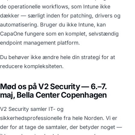
de operationelle workflows, som Intune ikke
dækker — særligt inden for patching, drivers og
automatisering. Bruger du ikke Intune, kan
CapaOne fungere som en komplet, selvstændig
endpoint management platform.
Du behøver ikke ændre hele din strategi for at
reducere kompleksiteten.
Mød os på V2 Security — 6.–7.
maj, Bella Center Copenhagen
V2 Security samler IT- og
sikkerhedsprofessionelle fra hele Norden. Vi er
der for at tage de samtaler, der betyder noget —