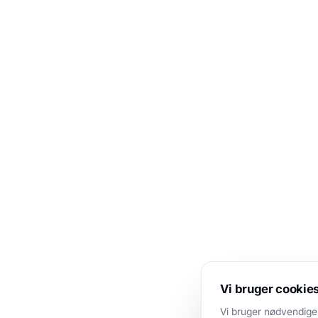
Vi bruger cookie
Vi bruger nødvendige