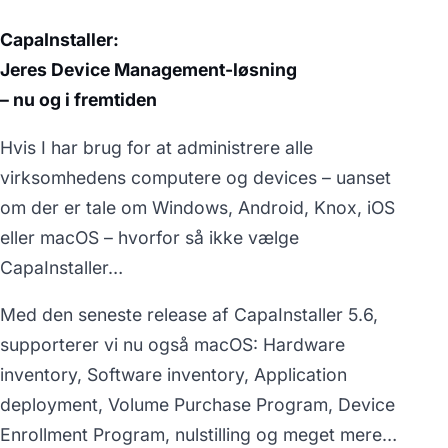
CapaInstaller:
Jeres Device Management-løsning
– nu og i fremtiden
Hvis I har brug for at administrere alle
virksomhedens computere og devices – uanset
om der er tale om Windows, Android, Knox, iOS
eller macOS – hvorfor så ikke vælge
CapaInstaller…
Med den seneste release af CapaInstaller 5.6,
supporterer vi nu også macOS: Hardware
inventory, Software inventory, Application
deployment, Volume Purchase Program, Device
Enrollment Program, nulstilling og meget mere…