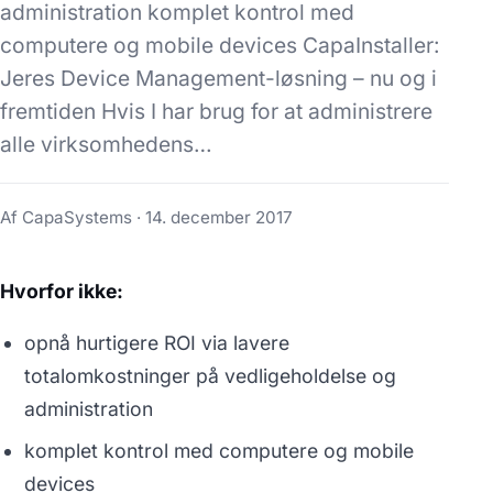
administration komplet kontrol med
computere og mobile devices CapaInstaller:
Jeres Device Management-løsning – nu og i
fremtiden Hvis I har brug for at administrere
alle virksomhedens…
Af CapaSystems ·
14. december 2017
Hvorfor ikke:
opnå hurtigere ROI via lavere
totalomkostninger på vedligeholdelse og
administration
komplet kontrol med computere og mobile
devices