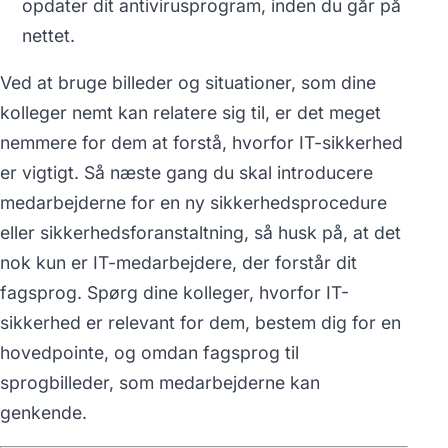
opdater dit antivirusprogram, inden du går på
nettet.
Ved at bruge billeder og situationer, som dine
kolleger nemt kan relatere sig til, er det meget
nemmere for dem at forstå, hvorfor IT-sikkerhed
er vigtigt. Så næste gang du skal introducere
medarbejderne for en ny sikkerhedsprocedure
eller sikkerhedsforanstaltning, så husk på, at det
nok kun er IT-medarbejdere, der forstår dit
fagsprog. Spørg dine kolleger, hvorfor IT-
sikkerhed er relevant for dem, bestem dig for en
hovedpointe, og omdan fagsprog til
sprogbilleder, som medarbejderne kan
genkende.