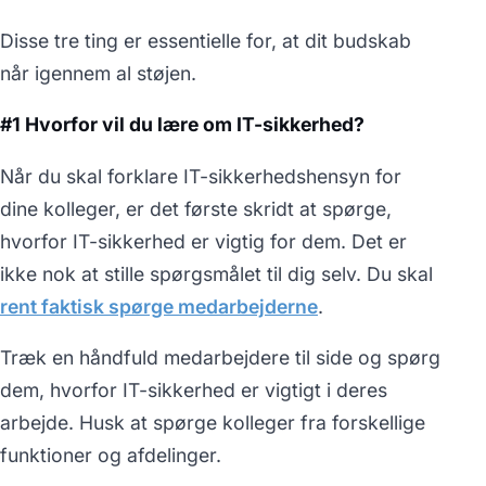
Disse tre ting er essentielle for, at dit budskab
når igennem al støjen.
#1 Hvorfor vil du lære om IT-sikkerhed?
Når du skal forklare IT-sikkerhedshensyn for
dine kolleger, er det første skridt at spørge,
hvorfor IT-sikkerhed er vigtig for dem. Det er
ikke nok at stille spørgsmålet til dig selv. Du skal
rent faktisk spørge medarbejderne
.
Træk en håndfuld medarbejdere til side og spørg
dem, hvorfor IT-sikkerhed er vigtigt i deres
arbejde. Husk at spørge kolleger fra forskellige
funktioner og afdelinger.