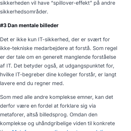
sikkerheden vil have “spillover-effekt” på andre
sikkerhedsområder.
#3 Dan mentale billeder
Det er ikke kun IT-sikkerhed, der er svært for
ikke-tekniske medarbejdere at forstå. Som regel
er der tale om en generelt manglende forståelse
af IT. Det betyder også, at udgangspunktet for,
hvilke IT-begreber dine kolleger forstår, er langt
lavere end du regner med.
Som med alle andre komplekse emner, kan det
derfor være en fordel at forklare sig via
metaforer, altså billedsprog. Omdan den
komplekse og uhåndgribelige viden til konkrete