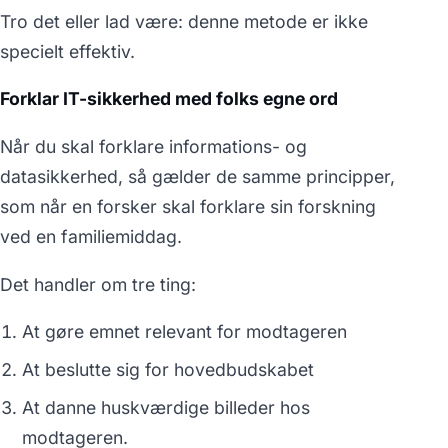
Tro det eller lad være: denne metode er ikke
specielt effektiv.
Forklar IT-sikkerhed med folks egne ord
Når du skal forklare informations- og
datasikkerhed, så gælder de samme principper,
som når en forsker skal forklare sin forskning
ved en familiemiddag.
Det handler om tre ting:
At gøre emnet relevant for modtageren
At beslutte sig for hovedbudskabet
At danne huskværdige billeder hos
modtageren.