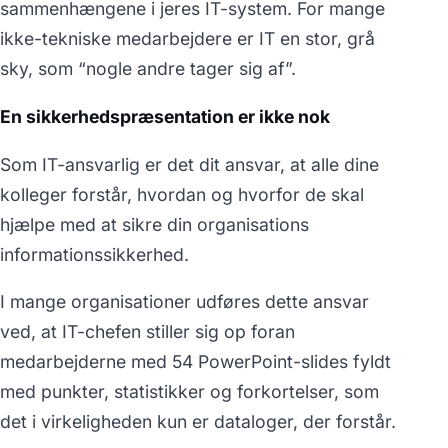
sammenhængene i jeres IT-system. For mange
ikke-tekniske medarbejdere er IT en stor, grå
sky, som “nogle andre tager sig af”.
En sikkerhedspræsentation er ikke nok
Som IT-ansvarlig er det dit ansvar, at alle dine
kolleger forstår, hvordan og hvorfor de skal
hjælpe med at sikre din organisations
informationssikkerhed.
I mange organisationer udføres dette ansvar
ved, at IT-chefen stiller sig op foran
medarbejderne med 54 PowerPoint-slides fyldt
med punkter, statistikker og forkortelser, som
det i virkeligheden kun er dataloger, der forstår.