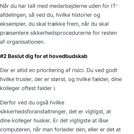
Når du har talt med medarbejderne uden for IT-
afdelingen, så ved du, hvilke historier og
eksempler, du skal trække frem, når du skal
præsentere sikkerhedsprocedurerne for resten
af organisationen.
#2 Beslut dig for et hovedbudskab
Der er altid en prioritering af risici. Du ved godt
hvilke trusler, der er størst, og hvilke fælder, dine
kolleger oftest falder i.
Derfor ved du også hvilke
sikkerhedsforanstaltninger, det er vigtigst, at
dine kolleger husker. Er det vigtigste at låse
computeren, når man forlader den, eller er det at