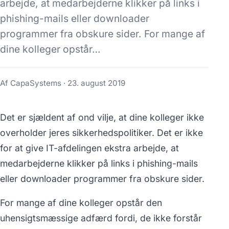
arbejde, at medarbejderne klikker på links i
phishing-mails eller downloader
programmer fra obskure sider. For mange af
dine kolleger opstår…
Af CapaSystems ·
23. august 2019
Det er sjældent af ond vilje, at dine kolleger ikke
overholder jeres sikkerhedspolitiker. Det er ikke
for at give IT-afdelingen ekstra arbejde, at
medarbejderne klikker på links i phishing-mails
eller downloader programmer fra obskure sider.
For mange af dine kolleger opstår den
uhensigtsmæssige adfærd fordi, de ikke forstår