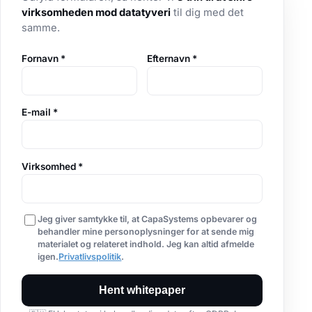
virksomheden mod datatyveri
til dig med det
samme.
Fornavn
*
Efternavn
*
E-mail
*
Virksomhed
*
Jeg giver samtykke til, at CapaSystems opbevarer og
behandler mine personoplysninger for at sende mig
materialet og relateret indhold. Jeg kan altid afmelde
igen.
Privatlivspolitik
.
Hent whitepaper