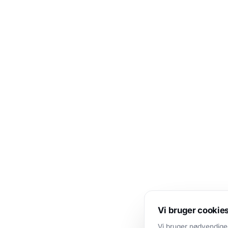
Vi bruger cookie
Vi bruger nødvendige