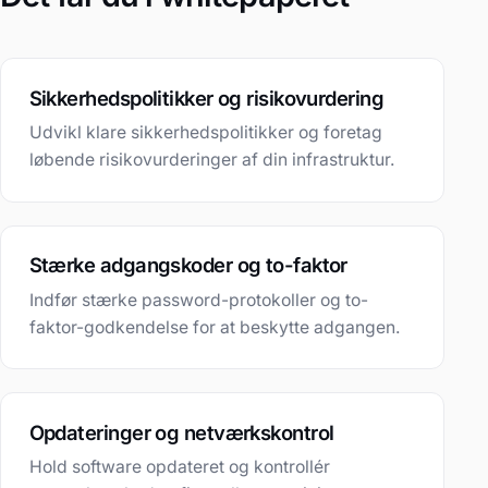
Sikkerhedspolitikker og risikovurdering
Udvikl klare sikkerhedspolitikker og foretag
løbende risikovurderinger af din infrastruktur.
Stærke adgangskoder og to-faktor
Indfør stærke password-protokoller og to-
faktor-godkendelse for at beskytte adgangen.
Opdateringer og netværkskontrol
Hold software opdateret og kontrollér