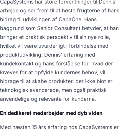
CapaSystems har store forventninger til Dennis’
arbejde og ser frem til at høste frugterne af hans
bidrag til udviklingen af CapaOne. Hans
baggrund som Senior Consultant betyder, at han
bringer et praktisk perspektiv til sin nye rolle,
hvilket vil være uvurderligt i forbindelse med
produktudvikling. Dennis’ erfaring med
kundekontakt og hans forståelse for, hvad der
kræves for at opfylde kundernes behov, vil
bidrage til at skabe produkter, der ikke blot er
teknologisk avancerede, men også praktisk
anvendelige og relevante for kunderne.
En dedikeret medarbejder med dyb viden
Med næsten 15 års erfaring hos CapaSystems er