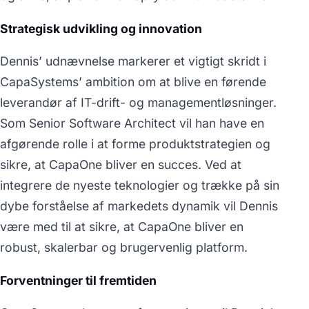
Strategisk udvikling og innovation
Dennis’ udnævnelse markerer et vigtigt skridt i
CapaSystems’ ambition om at blive en førende
leverandør af IT-drift- og managementløsninger.
Som Senior Software Architect vil han have en
afgørende rolle i at forme produktstrategien og
sikre, at CapaOne bliver en succes. Ved at
integrere de nyeste teknologier og trække på sin
dybe forståelse af markedets dynamik vil Dennis
være med til at sikre, at CapaOne bliver en
robust, skalerbar og brugervenlig platform.
Forventninger til fremtiden