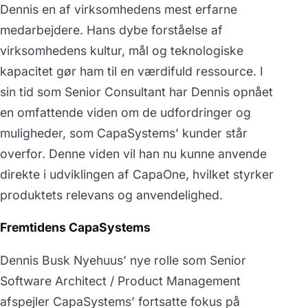
Dennis en af virksomhedens mest erfarne
medarbejdere. Hans dybe forståelse af
virksomhedens kultur, mål og teknologiske
kapacitet gør ham til en værdifuld ressource. I
sin tid som Senior Consultant har Dennis opnået
en omfattende viden om de udfordringer og
muligheder, som CapaSystems’ kunder står
overfor. Denne viden vil han nu kunne anvende
direkte i udviklingen af CapaOne, hvilket styrker
produktets relevans og anvendelighed.
Fremtidens CapaSystems
Dennis Busk Nyehuus’ nye rolle som Senior
Software Architect / Product Management
afspejler CapaSystems’ fortsatte fokus på