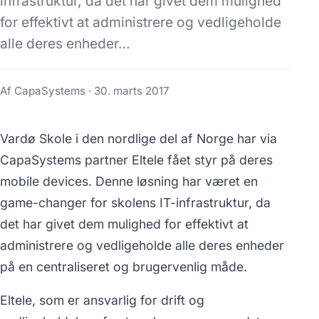
infrastruktur, da det har givet dem mulighed
for effektivt at administrere og vedligeholde
alle deres enheder…
Af CapaSystems ·
30. marts 2017
Vardø Skole i den nordlige del af Norge har via
CapaSystems partner Eltele fået styr på deres
mobile devices. Denne løsning har været en
game-changer for skolens IT-infrastruktur, da
det har givet dem mulighed for effektivt at
administrere og vedligeholde alle deres enheder
på en centraliseret og brugervenlig måde.
Eltele, som er ansvarlig for drift og