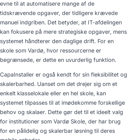
evne til at automatisere mange af de
tidskrævende opgaver, der tidligere krævede
manuel indgriben. Det betyder, at IT-afdelingen
kan fokusere på mere strategiske opgaver, mens
systemet håndterer den daglige drift. For en
skole som Vardø, hvor ressourcerne er
begrænsede, er dette en uvurderlig funktion.
CapaInstaller er også kendt for sin fleksibilitet og
skalerbarhed. Uanset om det drejer sig om et
enkelt klasselokale eller en hel skole, kan
systemet tilpasses til at imødekomme forskellige
behov og skalaer. Dette gør det til et ideelt valg
for institutioner som Vardø Skole, der har brug
for en pålidelig og skalerbar løsning til deres