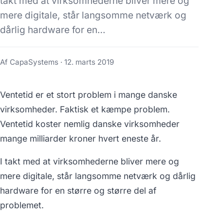
takt med at virksomhederne bliver mere og
mere digitale, står langsomme netværk og
dårlig hardware for en…
Af CapaSystems ·
12. marts 2019
Ventetid er et stort problem i mange danske
virksomheder. Faktisk et kæmpe problem.
Ventetid koster nemlig danske virksomheder
mange milliarder kroner hvert eneste år.
I takt med at virksomhederne bliver mere og
mere digitale, står langsomme netværk og dårlig
hardware for en større og større del af
problemet.