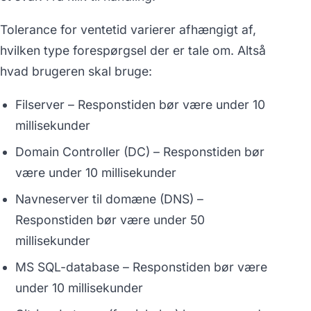
Tolerance for ventetid varierer afhængigt af,
hvilken type forespørgsel der er tale om. Altså
hvad brugeren skal bruge:
Filserver – Responstiden bør være under 10
millisekunder
Domain Controller (DC) – Responstiden bør
være under 10 millisekunder
Navneserver til domæne (DNS) –
Responstiden bør være under 50
millisekunder
MS SQL-database – Responstiden bør være
under 10 millisekunder