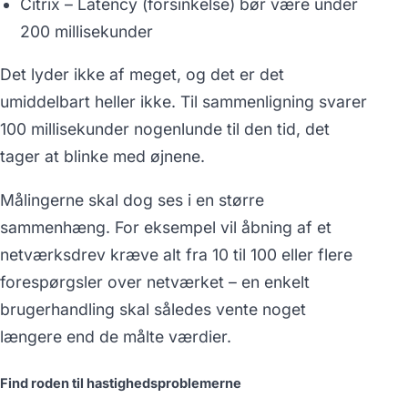
Citrix – Latency (forsinkelse) bør være under
200 millisekunder
Det lyder ikke af meget, og det er det
umiddelbart heller ikke. Til sammenligning svarer
100 millisekunder nogenlunde til den tid, det
tager at blinke med øjnene.
Målingerne skal dog ses i en større
sammenhæng. For eksempel vil åbning af et
netværksdrev kræve alt fra 10 til 100 eller flere
forespørgsler over netværket – en enkelt
brugerhandling skal således vente noget
længere end de målte værdier.
Find roden til hastighedsproblemerne