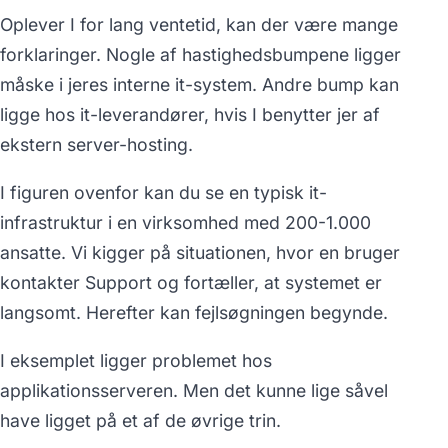
Oplever I for lang ventetid, kan der være mange
forklaringer. Nogle af hastighedsbumpene ligger
måske i jeres interne it-system. Andre bump kan
ligge hos it-leverandører, hvis I benytter jer af
ekstern server-hosting.
I figuren ovenfor kan du se en typisk it-
infrastruktur i en virksomhed med 200-1.000
ansatte. Vi kigger på situationen, hvor en bruger
kontakter Support og fortæller, at systemet er
langsomt. Herefter kan fejlsøgningen begynde.
I eksemplet ligger problemet hos
applikationsserveren. Men det kunne lige såvel
have ligget på et af de øvrige trin.