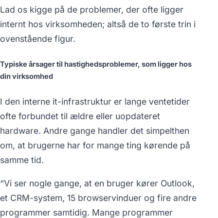
Lad os kigge på de problemer, der ofte ligger
internt hos virksomheden; altså de to første trin i
ovenstående figur.
Typiske årsager til hastighedsproblemer, som ligger hos
din virksomhed
I den interne it-infrastruktur er lange ventetider
ofte forbundet til ældre eller uopdateret
hardware. Andre gange handler det simpelthen
om, at brugerne har for mange ting kørende på
samme tid.
“Vi ser nogle gange, at en bruger kører Outlook,
et CRM-system, 15 browservinduer og fire andre
programmer samtidig. Mange programmer