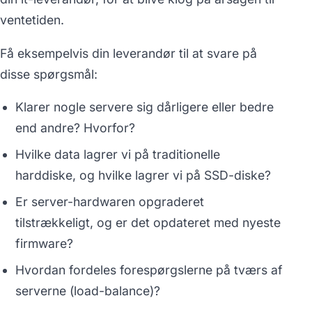
ventetiden.
Få eksempelvis din leverandør til at svare på
disse spørgsmål:
Klarer nogle servere sig dårligere eller bedre
end andre? Hvorfor?
Hvilke data lagrer vi på traditionelle
harddiske, og hvilke lagrer vi på SSD-diske?
Er server-hardwaren opgraderet
tilstrækkeligt, og er det opdateret med nyeste
firmware?
Hvordan fordeles forespørgslerne på tværs af
serverne (load-balance)?