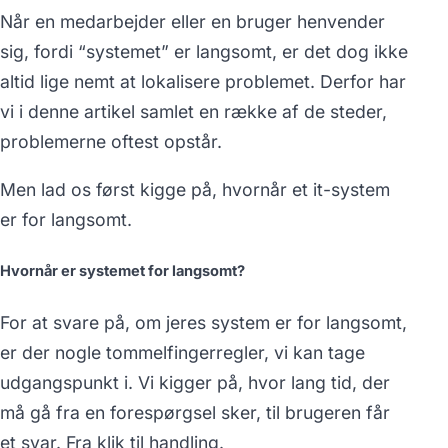
Når en medarbejder eller en bruger henvender
sig, fordi “systemet” er langsomt, er det dog ikke
altid lige nemt at lokalisere problemet. Derfor har
vi i denne artikel samlet en række af de steder,
problemerne oftest opstår.
Men lad os først kigge på, hvornår et it-system
er for langsomt.
Hvornår er systemet for langsomt?
For at svare på, om jeres system er for langsomt,
er der nogle tommelfingerregler, vi kan tage
udgangspunkt i. Vi kigger på, hvor lang tid, der
må gå fra en forespørgsel sker, til brugeren får
et svar. Fra klik til handling.